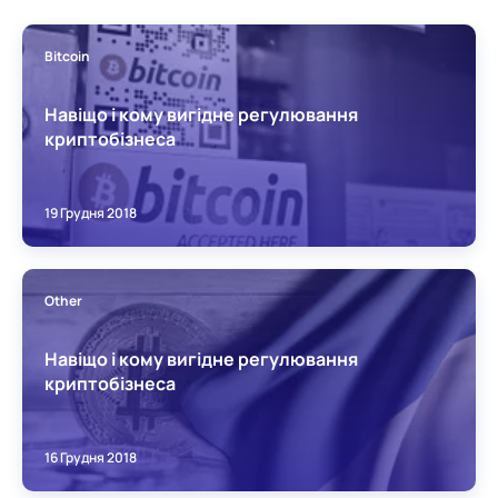
Bitcoin
Навіщо і кому вигідне регулювання
криптобізнеса
19 Грудня 2018
Other
Навіщо і кому вигідне регулювання
криптобізнеса
16 Грудня 2018