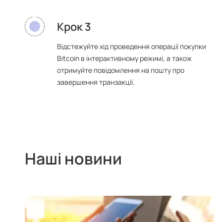
Крок 3
Відстежуйте хід проведення операції покупки
Bitcoin в інтерактивному режимі, а також
отримуйте повідомлення на пошту про
завершення транзакції.
Наші новини