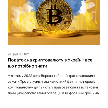
24 Грудня, 2023
Податок на криптовалюту в Україні: все,
що потрібно знати
У лютому 2022 року Верховна Рада України ухвалила
закон «Про віртуальні активи», який фактично перевів
криптовалютну діяльність у правове поле та встановив
принципи регулювання операцій із цифровими грошима.