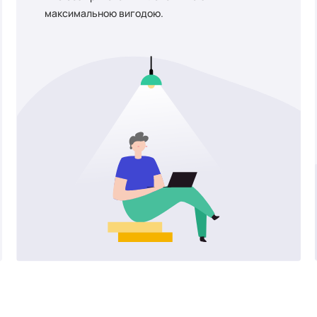
максимальною вигодою.