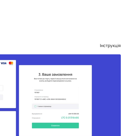
Інструкція