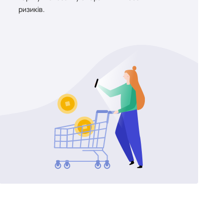
ризиків.