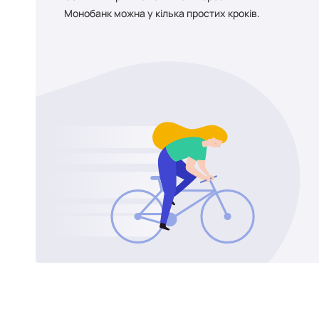
Монобанк можна у кілька простих кроків.