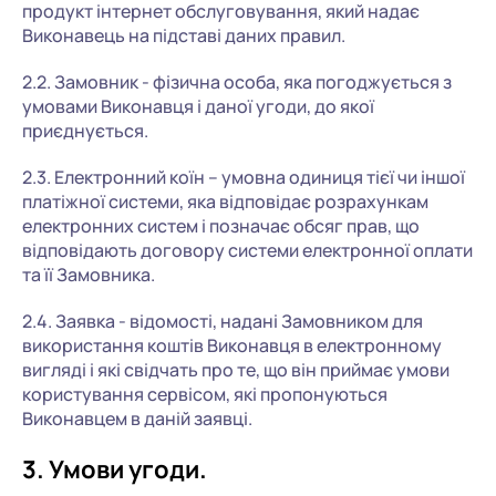
продукт інтернет обслуговування, який надає
Виконавець на підставі даних правил.
2.2. Замовник - фізична особа, яка погоджується з
умовами Виконавця і даної угоди, до якої
приєднується.
2.3. Електронний коїн – умовна одиниця тієї чи іншої
платіжної системи, яка відповідає розрахункам
електронних систем і позначає обсяг прав, що
відповідають договору системи електронної оплати
та її Замовника.
2.4. Заявка - відомості, надані Замовником для
використання коштів Виконавця в електронному
вигляді і які свідчать про те, що він приймає умови
користування сервісом, які пропонуються
Виконавцем в даній заявці.
3. Умови угоди.