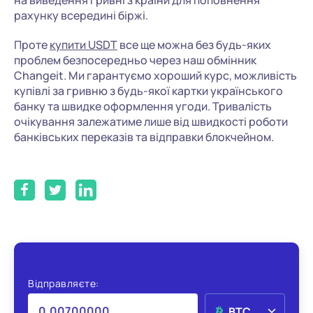
рахунку всередині біржі.
Проте
купити USDT
все ще можна без будь-яких
проблем безпосередньо через наш обмінник
Changeit. Ми гарантуємо хороший курс, можливість
купівлі за гривню з будь-якої картки українського
банку та швидке оформлення угоди. Тривалість
очікування залежатиме лише від швидкості роботи
банківських переказів та відправки блокчейном.
Відправляєте:
BTC