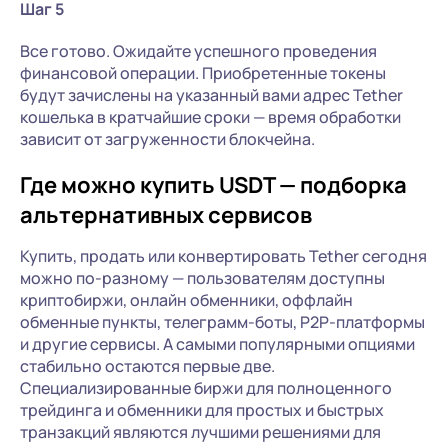
Шаг 5
Все готово. Ожидайте успешного проведения
финансовой операции. Приобретенные токены
будут зачислены на указанный вами адрес Tether
кошелька в кратчайшие сроки — время обработки
зависит от загруженности блокчейна.
Где можно купить USDT — подборка
альтернативных сервисов
Купить, продать или конвертировать Tether сегодня
можно по-разному — пользователям доступны
криптобиржи, онлайн обменники, оффлайн
обменные пункты, телеграмм-боты, P2P-платформы
и другие сервисы. А самыми популярными опциями
стабильно остаются первые две.
Специализированные биржи для полноценного
трейдинга и обменники для простых и быстрых
транзакций являются лучшими решениями для