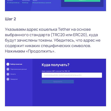
Шаг 2
Указываем адрес кошелька Tether на основе
выбранного стандарта (TRC20 или ERC20), куда
будут зачислены токены. Убедитесь, что адрес не
содержит никаких специфических символов.
Нажимаем «Продолжить».