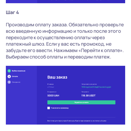
Шаг 4
Производим оплату заказа. Обязательно проверьте
всю введенную информацию и только после этого
переходите к осуществлению оплаты через
платежный шлюз. Если у вас есть промокод, не
забудьте его ввести. Нажимаем «Перейти к оплате».
Выбираем способ оплаты и переводим платеж.