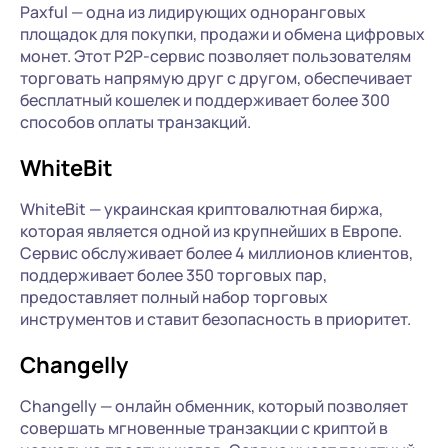
Paxful — одна из лидирующих одноранговых
площадок для покупки, продажи и обмена цифровых
монет. Этот P2P-сервис позволяет пользователям
торговать напрямую друг с другом, обеспечивает
бесплатный кошелек и поддерживает более 300
способов оплаты транзакций.
WhiteBit
WhiteBit — украинская криптовалютная биржа,
которая является одной из крупнейших в Европе.
Сервис обслуживает более 4 миллионов клиентов,
поддерживает более 350 торговых пар,
предоставляет полный набор торговых
инструментов и ставит безопасность в приоритет.
Changelly
Changelly — онлайн обменник, который позволяет
совершать мгновенные транзакции с криптой в