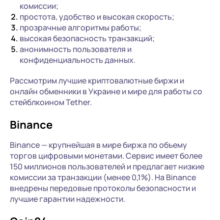
комиссии;
простота, удобство и высокая скорость;
прозрачные алгоритмы работы;
высокая безопасность транзакций;
анонимность пользователя и
конфиденциальность данных.
Рассмотрим лучшие криптовалютные биржи и
онлайн обменники в Украине и мире для работы со
стейблкоином Tether.
Binance
Binance — крупнейшая в мире биржа по объему
торгов цифровыми монетами. Сервис имеет более
150 миллионов пользователей и предлагает низкие
комиссии за транзакции (менее 0,1%). На Binance
внедрены передовые протоколы безопасности и
лучшие гарантии надежности.