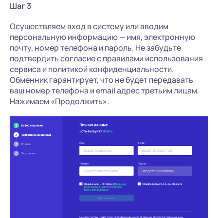
Шаг 3
Осуществляем вход в систему или вводим
персональную информацию — имя, электронную
почту, номер телефона и пароль. Не забудьте
подтвердить согласие с правилами использования
сервиса и политикой конфиденциальности.
Обменник гарантирует, что не будет передавать
ваш номер телефона и email адрес третьим лицам.
Нажимаем «Продолжить».