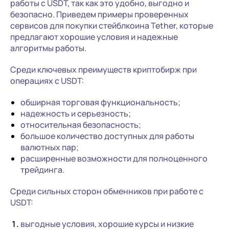
работы с USDT, так как это удобно, выгодно и
безопасно. Приведем примеры проверенных
сервисов для покупки стейблкоина Tether, которые
предлагают хорошие условия и надежные
алгоритмы работы.
Среди ключевых преимуществ криптобирж при
операциях с USDT:
обширная торговая функциональность;
надежность и серьезность;
относительная безопасность;
большое количество доступных для работы
валютных пар;
расширенные возможности для полноценного
трейдинга.
Среди сильных сторон обменников при работе с
USDT:
выгодные условия, хорошие курсы и низкие