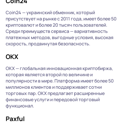
Coin24
Coin24 — украинский обменник, который
присутствует на рынке с 2011 года, имеет более 50
криптовалют и более 20 тысяч пользователей.
Среди преимуществ сервиса — вариативность
платежных методов, выгодные условия, высокая
скорость, продвинутая безопасность.
OKX
OKX — глобальная инновационная криптобиржа,
которая является второй по величине и
популярности в мире. Платформа имеет более 50
миллионов клиентов и поддерживает сотни
торговых пар. OKX предлагает расширенные
финансовые услуги и передовой торговый
функционал.
Paxful