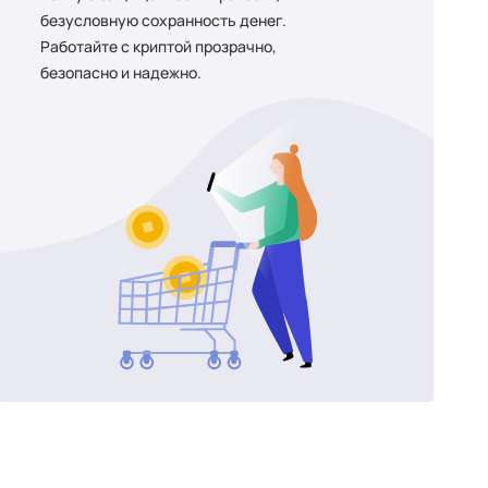
безусловную сохранность денег.
Работайте с криптой прозрачно,
безопасно и надежно.