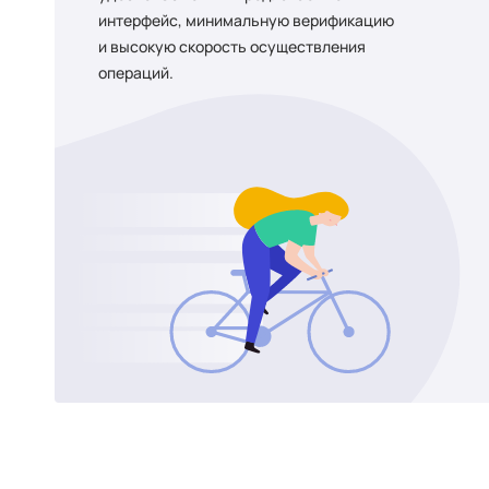
интерфейс, минимальную верификацию
и высокую скорость осуществления
операций.