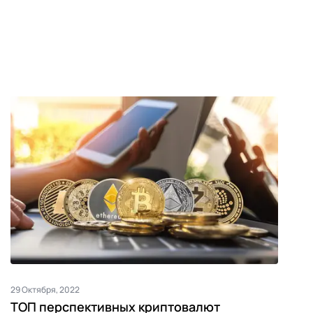
29 Октября, 2022
ТОП перспективных криптовалют