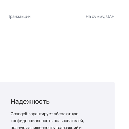
Транзакции
На сумму, UAH
Надежность
Changeit гарантирует абсолютную
конфиденциальность пользователей,
полную защищенность транзакций и