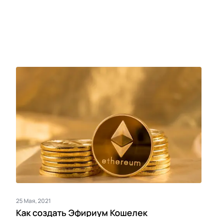
25 Мая, 2021
Как создать Эфириум Кошелек