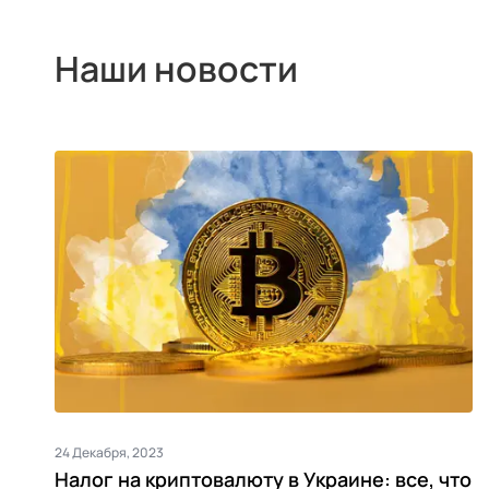
Наши новости
24 Декабря, 2023
Налог на криптовалюту в Украине: все, что