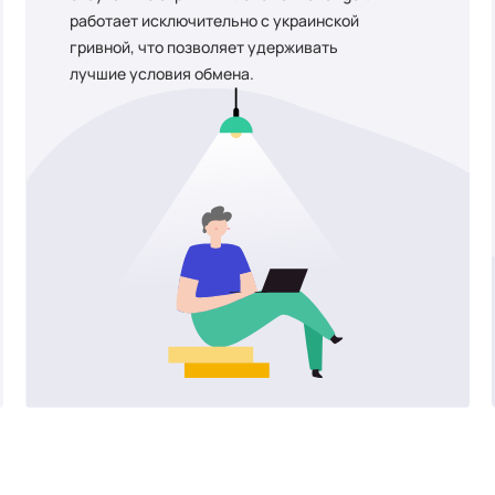
работает исключительно с украинской
гривной, что позволяет удерживать
лучшие условия обмена.