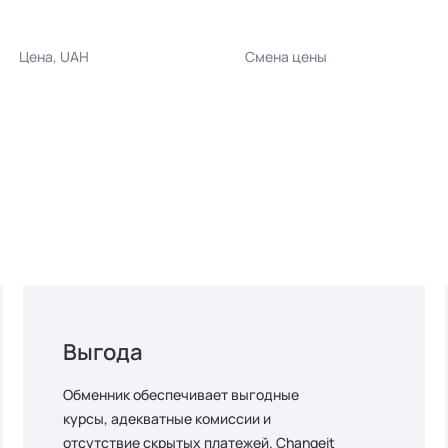
Цена, UAH
Смена цены
Выгода
Обменник обеспечивает выгодные
курсы, адекватные комиссии и
отсутствие скрытых платежей. Changeit