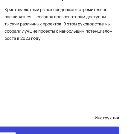
Криптовалютный рынок продолжает стремительно
расширяться — сегодня пользователям доступны
тысячи различных проектов. В этом руководстве мы
собрали лучшие проекты с наибольшим потенциалом
роста в 2023 году.
Инструкция