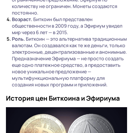
количеству не ограничен. Монеты создаются
постоянно.
Возраст.
Биткоин был представлен
общественности в 2009 году, а Эфириум увидел
мир через 6 лет — в 2015.
Роль.
Биткоин — это альтернатива традиционным
валютам. Он создавался как те же деньги, только
электронные, децентрализованные и анонимные.
Предназначение Эфириума — не просто создать
еще одно платежное средство, а предоставить
новое уникальное предложение —
мультифункциональную платформу для
создания новых программ и приложений.
История цен Биткоина и Эфириума