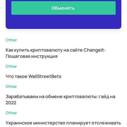
Обменять
Other
Как купить криптовалюту на сайте Changeit:
Пошаговая инструкция
Other
Что такое WallStreetBets
Other
Зарабатываем на обмене криптовалюты: гайд на
2022
Other
Украинское министерство планирует отслеживать