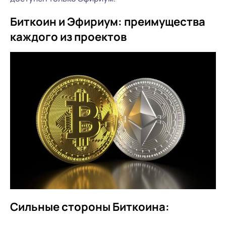
Биткоин и Эфириум: преимущества
каждого из проектов
Сильные стороны Биткоина: