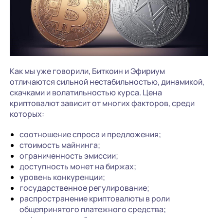
Как мы уже говорили, Биткоин и Эфириум
отличаются сильной нестабильностью, динамикой,
скачками и волатильностью курса. Цена
криптовалют зависит от многих факторов, среди
которых:
соотношение спроса и предложения;
стоимость майнинга;
ограниченность эмиссии;
доступность монет на биржах;
уровень конкуренции;
государственное регулирование;
распространение криптовалюты в роли
общепринятого платежного средства;