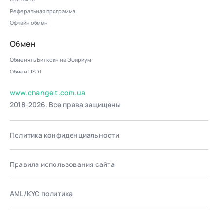
Реферальная программа
Офлайн обмен
Обмен
Обменять Биткоин на Эфириум
Обмен USDT
www.changeit.com.ua
2018-2026. Все права защищены
Политика конфиденциальности
Правила использования сайта
AML/KYC политика