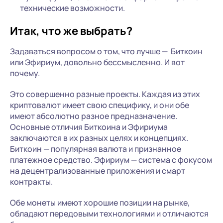
технические возможности.
Итак, что же выбрать?
Задаваться вопросом о том, что лучше — Биткоин
или Эфириум, довольно бессмысленно. И вот
почему.
Это совершенно разные проекты. Каждая из этих
криптовалют имеет свою специфику, и они обе
имеют абсолютно разное предназначение.
Основные отличия Биткоина и Эфириума
заключаются в их разных целях и концепциях.
Биткоин — популярная валюта и признанное
платежное средство. Эфириум — система с фокусом
на децентрализованные приложения и смарт
контракты.
Обе монеты имеют хорошие позиции на рынке,
обладают передовыми технологиями и отличаются