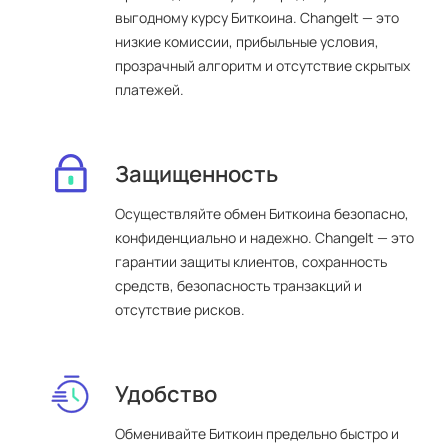
выгодному курсу Биткоина. ChangeIt — это
низкие комиссии, прибыльные условия,
прозрачный алгоритм и отсутствие скрытых
платежей.
Защищенность
Осуществляйте обмен Биткоина безопасно,
конфиденциально и надежно. ChangeIt — это
гарантии защиты клиентов, сохранность
средств, безопасность транзакций и
отсутствие рисков.
Удобство
Обменивайте Биткоин предельно быстро и