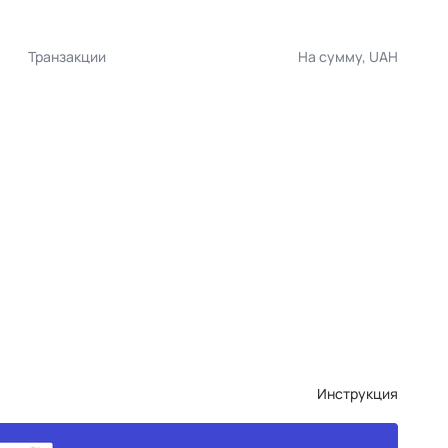
Транзакции
На сумму, UAH
Инструкция