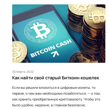
30 Марта, 2022
Как найти свой старый Биткоин кошелек
Если вы решили вложиться в цифровые монеты, то
первое, о чем вам необходимо позаботиться, — о том,
как хранить приобретенную криптовалюту. Чтобы это
было удобно, надежно, а главное безопасно.