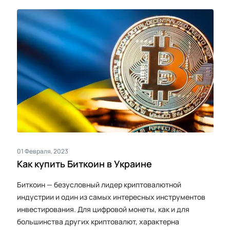
01 Февраля, 2023
Как купить Биткоин в Украине
Биткоин — безусловный лидер криптовалютной
индустрии и один из самых интересных инструментов
инвестирования. Для цифровой монеты, как и для
большинства других криптовалют, характерна