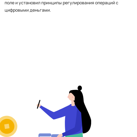
поле и установил принципы регулирования операций с
цифровыми деньгами.