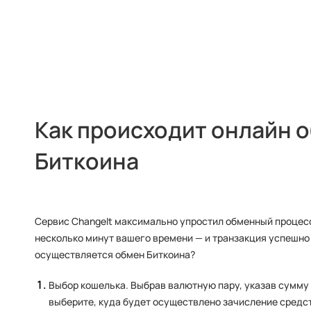
Как происходит онлайн 
Биткоина
Сервис ChangeIt максимально упростил обменный процесс
несколько минут вашего времени — и транзакция успешно 
осуществляется обмен Биткоина?
Выбор кошелька. Выбрав валютную пару, указав сумму
выберите, куда будет осуществлено зачисление средс