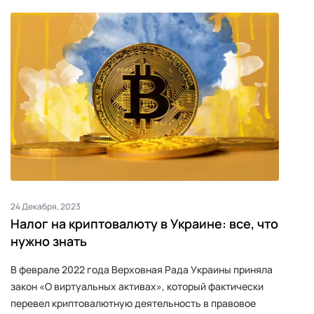
24 Декабря, 2023
Налог на криптовалюту в Украине: все, что
нужно знать
В феврале 2022 года Верховная Рада Украины приняла
закон «О виртуальных активах», который фактически
перевел криптовалютную деятельность в правовое