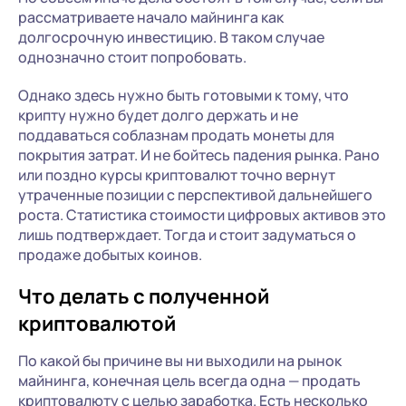
рассматриваете начало майнинга как
долгосрочную инвестицию. В таком случае
однозначно стоит попробовать.
Однако здесь нужно быть готовыми к тому, что
крипту нужно будет долго держать и не
поддаваться соблазнам продать монеты для
покрытия затрат. И не бойтесь падения рынка. Рано
или поздно курсы криптовалют точно вернут
утраченные позиции с перспективой дальнейшего
роста. Статистика стоимости цифровых активов это
лишь подтверждает. Тогда и стоит задуматься о
продаже добытых коинов.
Что делать с полученной
криптовалютой
По какой бы причине вы ни выходили на рынок
майнинга, конечная цель всегда одна — продать
криптовалюту с целью заработка. Есть несколько