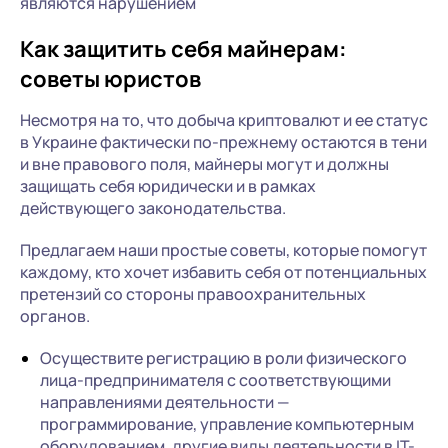
являются нарушением
Как защитить себя майнерам:
советы юристов
Несмотря на то, что добыча криптовалют и ее статус
в Украине фактически по-прежнему остаются в тени
и вне правового поля, майнеры могут и должны
защищать себя юридически и в рамках
действующего законодательства.
Предлагаем наши простые советы, которые помогут
каждому, кто хочет избавить себя от потенциальных
претензий со стороны правоохранительных
органов.
Осуществите регистрацию в роли физического
лица-предпринимателя с соответствующими
направлениями деятельности —
программирование, управление компьютерным
оборудованием, другие виды деятельности в IT-