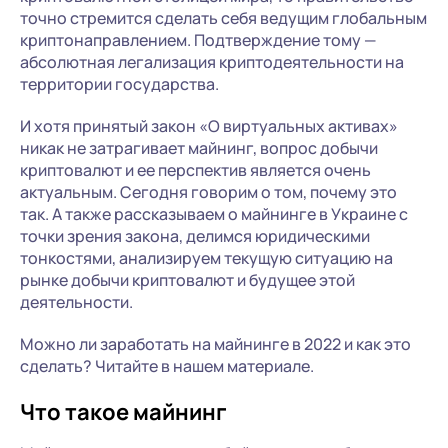
точно стремится сделать себя ведущим глобальным
криптонаправлением. Подтверждение тому —
абсолютная легализация криптодеятельности на
территории государства.
И хотя принятый закон «О виртуальных активах»
никак не затрагивает майнинг, вопрос добычи
криптовалют и ее перспектив является очень
актуальным. Сегодня говорим о том, почему это
так. А также рассказываем о майнинге в Украине с
точки зрения закона, делимся юридическими
тонкостями, анализируем текущую ситуацию на
рынке добычи криптовалют и будущее этой
деятельности.
Можно ли заработать на майнинге в 2022 и как это
сделать? Читайте в нашем материале.
Что такое майнинг