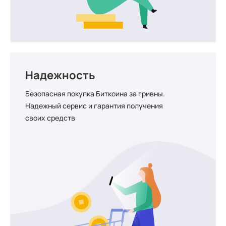
Надежность
Безопасная покупка Биткоина за гривны.
Надежный сервис и гарантия получения
своих средств