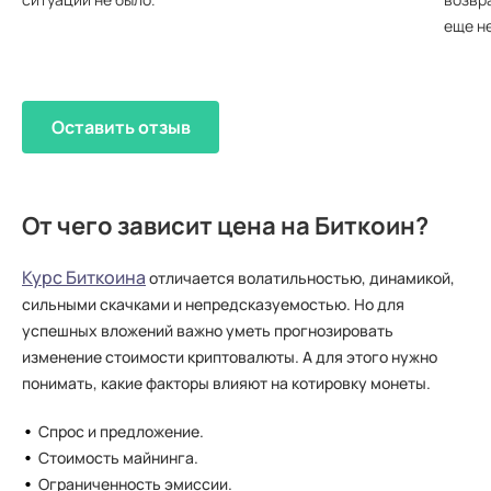
еще не
Оставить отзыв
От чего зависит цена на Биткоин?
Курс Биткоина
отличается волатильностью, динамикой,
сильными скачками и непредсказуемостью. Но для
успешных вложений важно уметь прогнозировать
изменение стоимости криптовалюты. А для этого нужно
понимать, какие факторы влияют на котировку монеты.
Спрос и предложение.
Стоимость майнинга.
Ограниченность эмиссии.