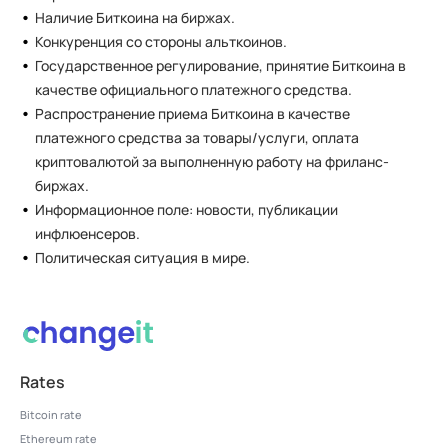
Наличие Биткоина на биржах.
Конкуренция со стороны альткоинов.
Государственное регулирование, принятие Биткоина в
качестве официального платежного средства.
Распространение приема Биткоина в качестве
платежного средства за товары/услуги, оплата
криптовалютой за выполненную работу на фриланс-
биржах.
Информационное поле: новости, публикации
инфлюенсеров.
Политическая ситуация в мире.
Rates
Bitcoin rate
Ethereum rate