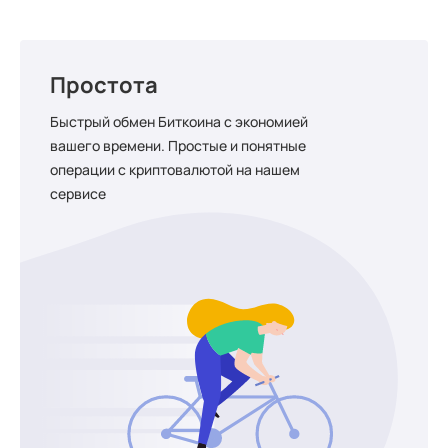
Простота
Быстрый обмен Биткоина с экономией
вашего времени. Простые и понятные
операции с криптовалютой на нашем
сервисе