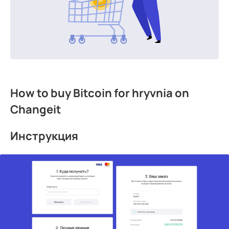
How to buy Bitcoin for hryvnia on
Changeit
Инструкция