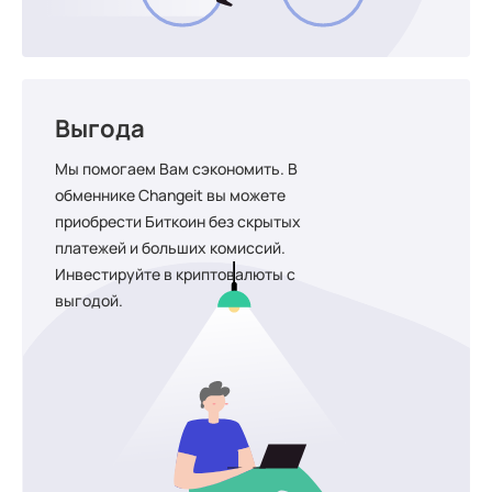
Выгода
Мы помогаем Вам сэкономить. В
обменнике Changeit вы можете
приобрести Биткоин без скрытых
платежей и больших комиссий.
Инвестируйте в криптовалюты с
выгодой.